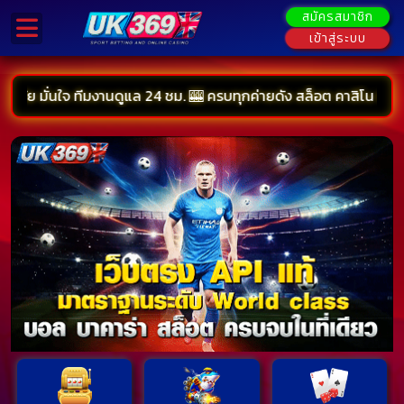
สมัครสมาชิก
เข้าสู่ระบบ
นใจ ทีมงานดูแล 24 ชม. 🎰 ครบทุกค่ายดัง สล็อต คาสิโน ยิงปลา อยู่ที่น