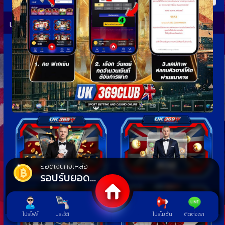
เล่นล่าสุด
×
รับการแจ้งเตือนโปรโมชั่นพิเศษ!
ท่านจะได้รับข่าวสารและ โปรโมชั่นพิเศษ หรือ ของ
รางวัลอื่นๆ
รับข่าวสาร
ไม่รับข่าวสาร
ยอดเงินคงเหลือ
รอปรับยอด...
โปรไฟล์
ประวัติ
โปรโมชั่น
ติดต่อเรา