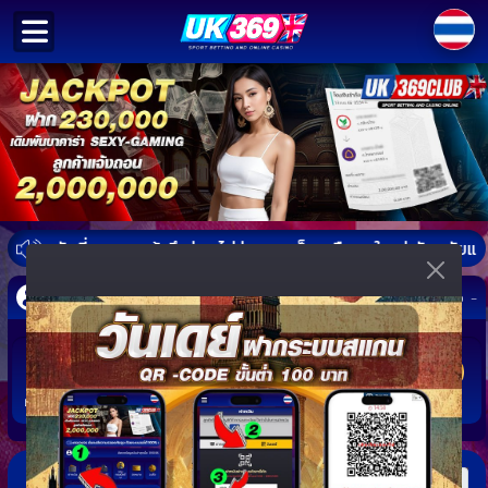
นเว็บพนันที่ สะดวก เข้าถึงง่าย ไม่ว่าจะ ขาเล็ก หรือ ขาใหญ่ ทันสมั
อัพเดตข้อมูลเงินล่าสุดเมื่อ -
ถอน
ฝากเงิน
ถอนเงิน
ประวัติ
คอมมิชชั่
จดหมาย
วงล้อ
น
เกมส์