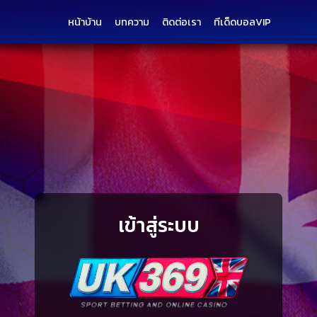
หน้าบ้าน
บทความ
ติดต่อเรา
ทีเด็ดบอลVIP
าวสาร
ไม่รับข่าวสาร
เข้าสู่ระบบ